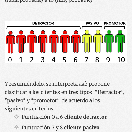
Y resumiéndolo, se interpreta así: propone
clasificar a los clientes en tres tipos: "Detractor",
"pasivo" y "promotor", de acuerdo a los
siguientes criterios:
Puntuación 0 a 6
cliente detractor
Puntuación 7 y 8
cliente pasivo