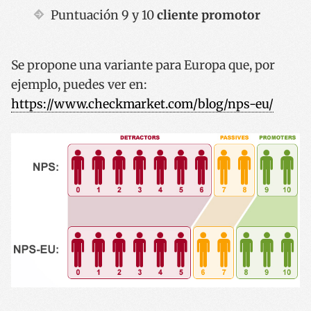
Puntuación 9 y 10
cliente promotor
Se propone una variante para Europa que, por
ejemplo, puedes ver en:
https://www.checkmarket.com/
blog/
nps
-eu/