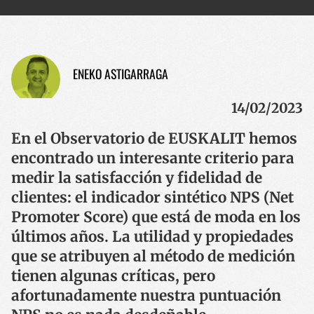
ENEKO ASTIGARRAGA
14/02/2023
En el Observatorio de EUSKALIT hemos
encontrado un interesante criterio para
medir la satisfacción y fidelidad de
clientes: el indicador sintético NPS (Net
Promoter Score) que está de moda en los
últimos años. La utilidad y propiedades
que se atribuyen al método de medición
tienen algunas críticas, pero
afortunadamente nuestra puntuación