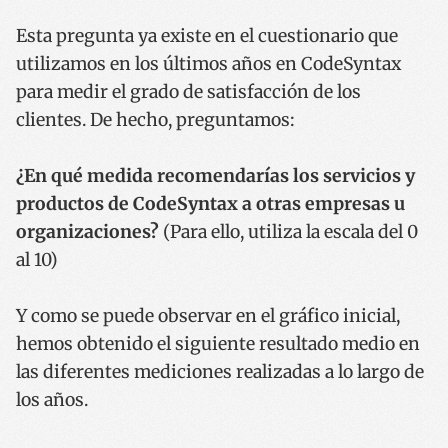
Esta pregunta ya existe en el cuestionario que
utilizamos en los últimos años en CodeSyntax
para medir el grado de satisfacción de los
clientes. De hecho, preguntamos:
¿En qué medida recomendarías los servicios y
productos de CodeSyntax a otras empresas u
organizaciones?
(Para ello, utiliza la escala del 0
al 10)
Y como se puede observar en el gráfico inicial,
hemos obtenido el siguiente resultado medio en
las diferentes mediciones realizadas a lo largo de
los años.