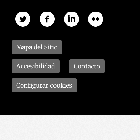
Mapa del Sitio
Accesibilidad
Contacto
Configurar cookies