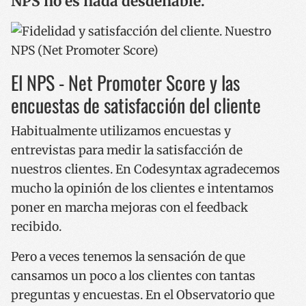
NPS no es nada desdeñable.
El NPS - Net Promoter Score y las
encuestas de satisfacción del cliente
Habitualmente utilizamos encuestas y
entrevistas para medir la satisfacción de
nuestros clientes. En Codesyntax agradecemos
mucho la opinión de los clientes e intentamos
poner en marcha mejoras con el feedback
recibido.
Pero a veces tenemos la sensación de que
cansamos un poco a los clientes con tantas
preguntas y encuestas. En el Observatorio que