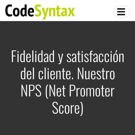
Fidelidad y satisfacción
del cliente. Nuestro
NPS (Net Promoter
Score)