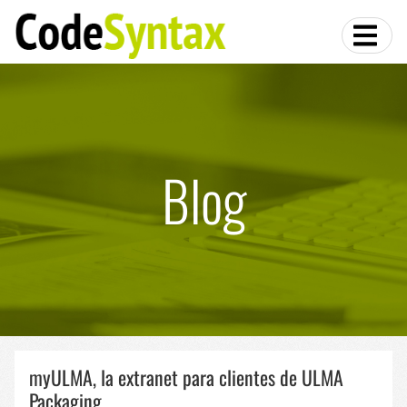
Blog
myULMA, la extranet para clientes de ULMA
Packaging