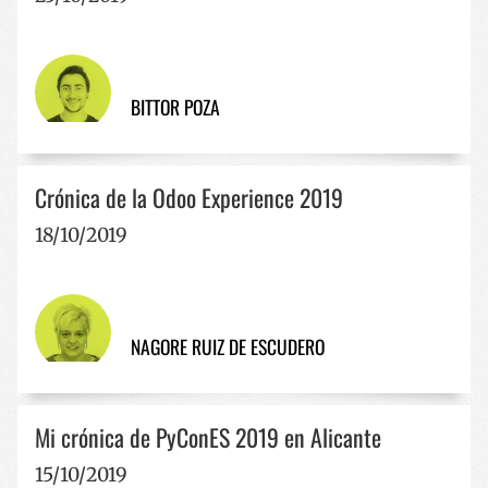
BITTOR POZA
Crónica de la Odoo Experience 2019
18/10/2019
NAGORE RUIZ DE ESCUDERO
Mi crónica de PyConES 2019 en Alicante
15/10/2019