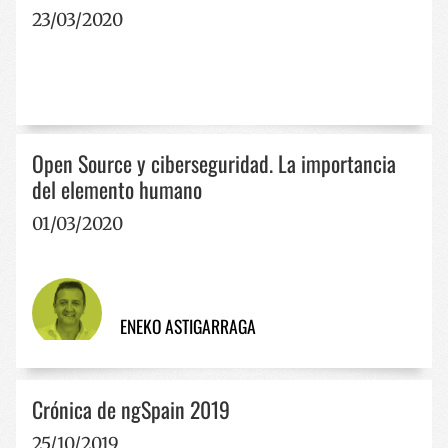
23/03/2020
Open Source y ciberseguridad. La importancia
del elemento humano
01/03/2020
ENEKO ASTIGARRAGA
Crónica de ngSpain 2019
25/10/2019