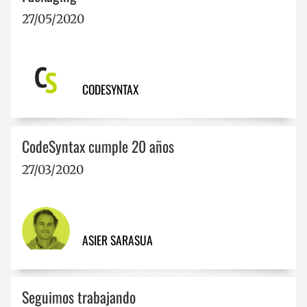
27/05/2020
CODESYNTAX
CodeSyntax cumple 20 años
27/03/2020
ASIER SARASUA
Seguimos trabajando