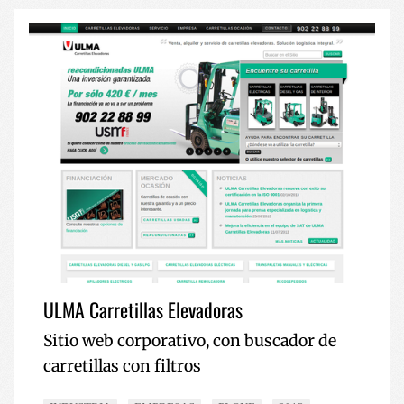
ULMA Carretillas Elevadoras
Sitio web corporativo, con buscador de
carretillas con filtros