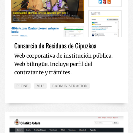
Consorcio de Residuos de Gipuzkoa
Web corporativa de institución pública.
Web bilingüe. Incluye perfil del
contratante y trámites.
PLONE
2013
EADMINISTRACION