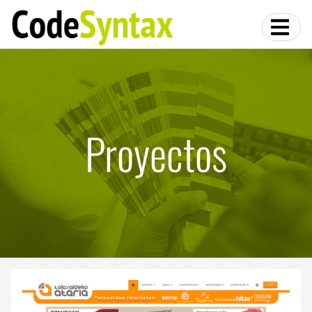
Proyectos