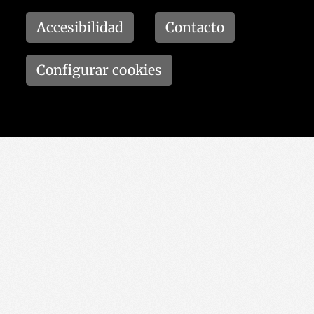
Accesibilidad
Contacto
Configurar cookies