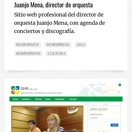
Juanjo Mena, director de orquesta
Sitio web profesional del director de
orquesta Juanjo Mena, con agenda de
conciertos y discografía.
RESPONSIVE
WORDPRESS
2013
KORPOPRESS
CULTURA