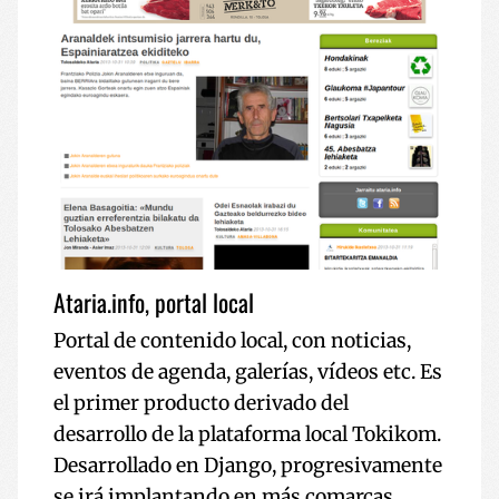
Ataria.info, portal local
Portal de contenido local, con noticias,
eventos de agenda, galerías, vídeos etc. Es
el primer producto derivado del
desarrollo de la plataforma local Tokikom.
Desarrollado en Django, progresivamente
se irá implantando en más comarcas.