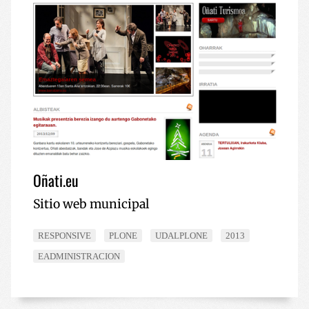
Oñati.eu
Sitio web municipal
RESPONSIVE
PLONE
UDALPLONE
2013
EADMINISTRACION