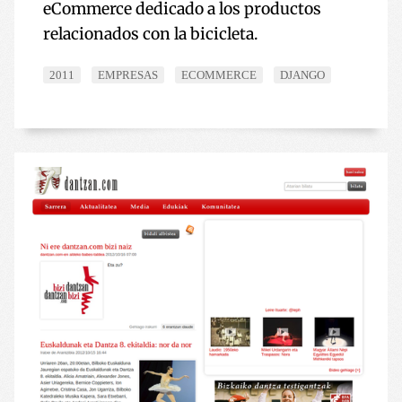
eCommerce dedicado a los productos
relacionados con la bicicleta.
2011
EMPRESAS
ECOMMERCE
DJANGO