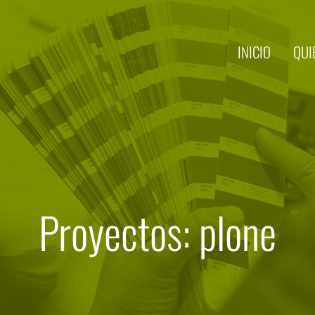
INICIO
QUI
Proyectos: plone