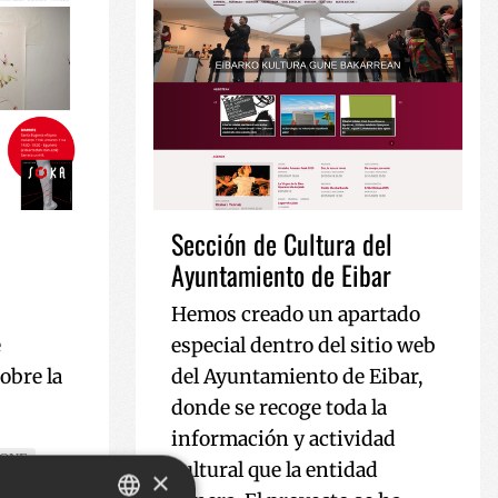
Sección de Cultura del
Ayuntamiento de Eibar
Hemos creado un apartado
e
especial dentro del sitio web
obre la
del Ayuntamiento de Eibar,
donde se recoge toda la
información y actividad
LONE
cultural que la entidad
×