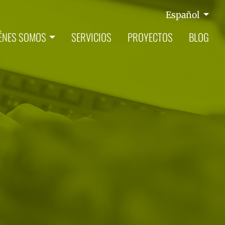
Español
ÉNES SOMOS
SERVICIOS
PROYECTOS
BLOG