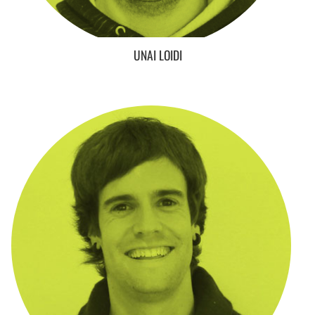
UNAI LOIDI