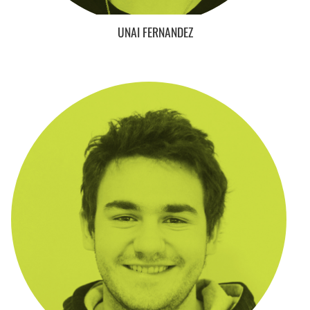
UNAI FERNANDEZ