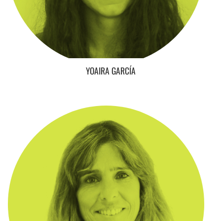
YOAIRA GARCÍA