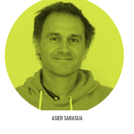
ASIER SARASUA