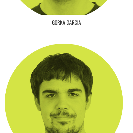
GORKA GARCIA