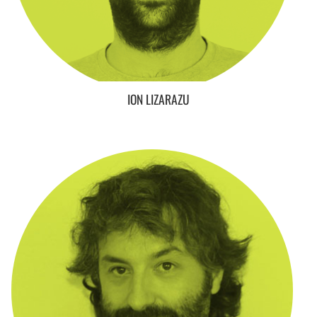
ION LIZARAZU