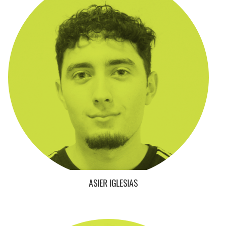
ASIER IGLESIAS