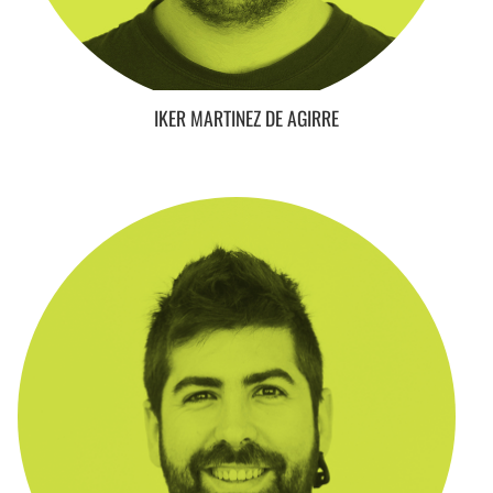
IKER MARTINEZ DE AGIRRE