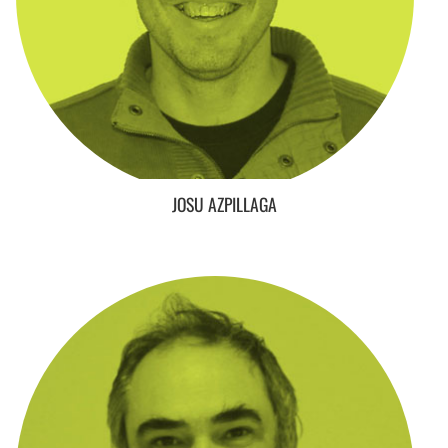
JOSU AZPILLAGA