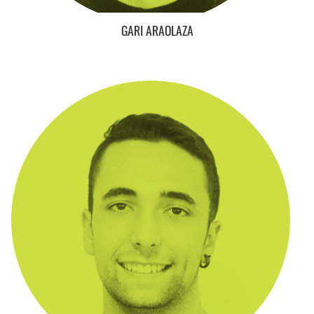
GARI ARAOLAZA