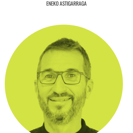
ENEKO ASTIGARRAGA