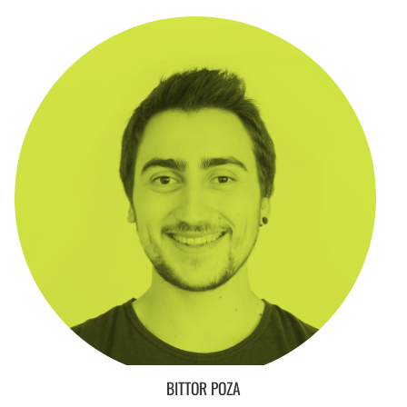
BITTOR POZA