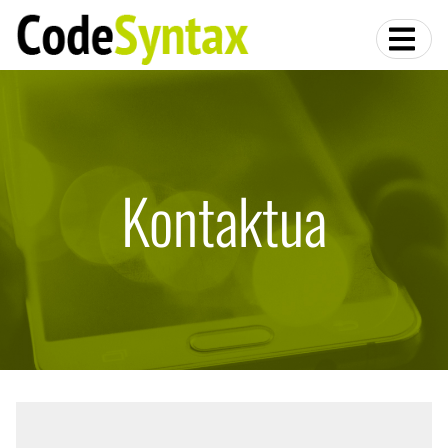
Kontaktua