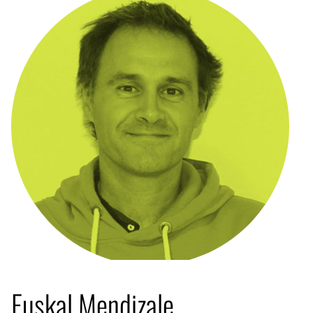
Euskal Mendizale